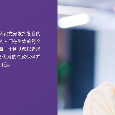
大家充分发挥各自的
的人们在生命的每个
每一个团队都以追求
与优秀的晖致伙伴并
自己。