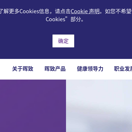
解更多Cookies信息，请点击
Cookie 声明
。如您不希望使
Cookies”部分。
确定
关于晖致
晖致产品
健康领导力
职业发