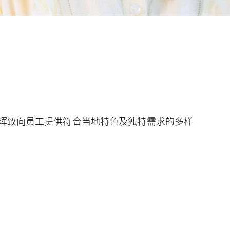
晖致向员工提供符合当地特色及独特需求的多样