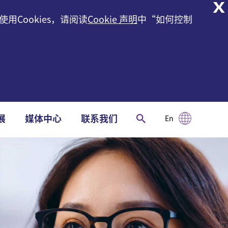
X
用Cookies，请阅读
Cookie 声明
中“如何控制
展
媒体中心
联系我们
En