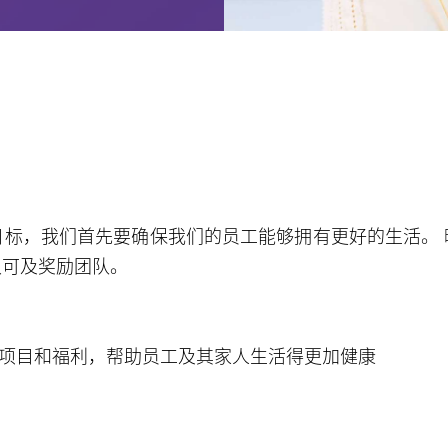
目标，我们首先要确保我们的员工能够拥有更好的生活。 
认可及奖励团队。
项目和福利，帮助员工及其家人生活得更加健康