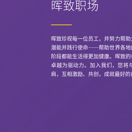
晖致职场
晖致珍视每一位员工，并努力帮助
潜能并践行使命——帮助世界各地
阶段都能生活得更加健康。晖致的
卓越为驱动力。加入我们，您将
肩，互相激励、共创，成就最好的