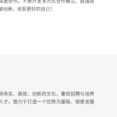
深度合作，不断开发多元化合作模式，链接高
破创新，收获更好的自己！
导务实、高效、创新的文化，重视招聘与培养
人才，致力于打造一个优势为基础、锐意发展