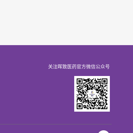
关注晖致医药官方微信公众号