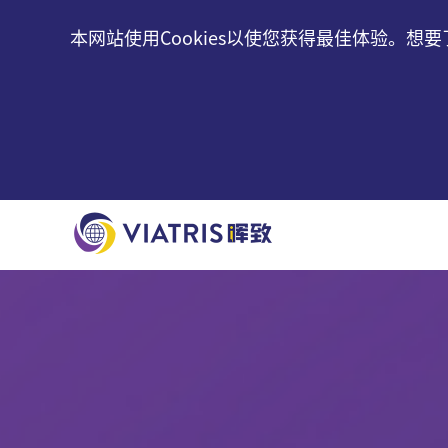
本网站使用Cookies以使您获得最佳体验。想要了