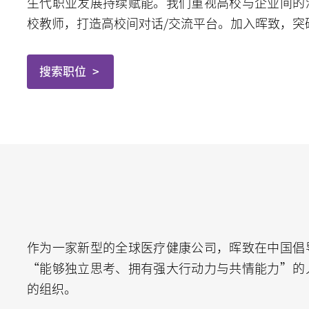
生代职业发展持续赋能。我们重视高校与企业间的
校教师，打造高校间对话/交流平台。加入晖致，突
搜索职位
作为一家新型的全球医疗健康公司，晖致在中国倡
“能够独立思考、拥有强大行动力与共情能力”的
的组织。