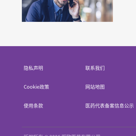
隐私声明
联系我们
Cookie政策
网站地图
使用条款
医药代表备案信息公示