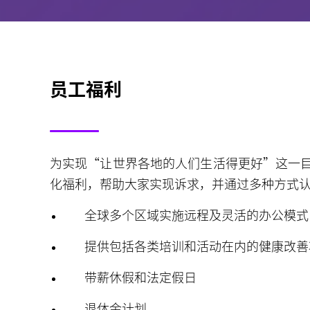
员工福利
为实现“让世界各地的人们生活得更好”这一
化福利，帮助大家实现诉求，并通过多种方式
全球多个区域实施远程及灵活的办公模式
提供包括各类培训和活动在内的健康改善
带薪休假和法定假日
退休金计划