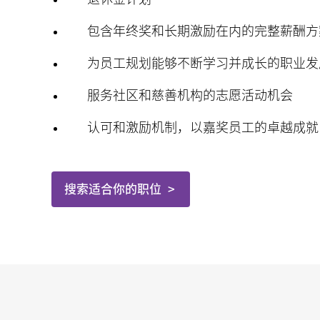
包含年终奖和长期激励在内的完整薪酬方
为员工规划能够不断学习并成长的职业发
服务社区和慈善机构的志愿活动机会
认可和激励机制，以嘉奖员工的卓越成就
搜索适合你的职位